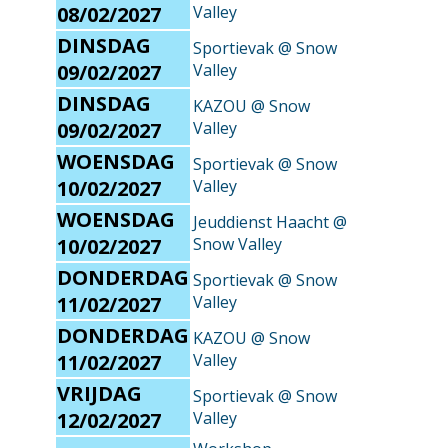
08/02/2027
Valley
DINSDAG
Sportievak @ Snow
09/02/2027
Valley
DINSDAG
KAZOU @ Snow
09/02/2027
Valley
WOENSDAG
Sportievak @ Snow
10/02/2027
Valley
WOENSDAG
Jeuddienst Haacht @
10/02/2027
Snow Valley
DONDERDAG
Sportievak @ Snow
11/02/2027
Valley
DONDERDAG
KAZOU @ Snow
11/02/2027
Valley
VRIJDAG
Sportievak @ Snow
12/02/2027
Valley